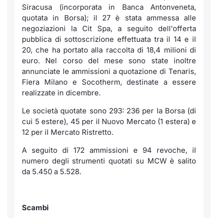
Siracusa (incorporata in Banca Antonveneta,
quotata in Borsa); il 27 è stata ammessa alle
negoziazioni la Cit Spa, a seguito dell'offerta
pubblica di sottoscrizione effettuata tra il 14 e il
20, che ha portato alla raccolta di 18,4 milioni di
euro. Nel corso del mese sono state inoltre
annunciate le ammissioni a quotazione di Tenaris,
Fiera Milano e Socotherm, destinate a essere
realizzate in dicembre.
Le società quotate sono 293: 236 per la Borsa (di
cui 5 estere), 45 per il Nuovo Mercato (1 estera) e
12 per il Mercato Ristretto.
A seguito di 172 ammissioni e 94 revoche, il
numero degli strumenti quotati su MCW è salito
da 5.450 a 5.528.
Scambi