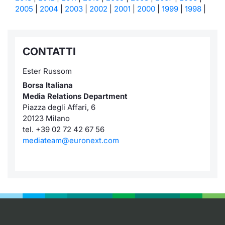
2005
|
2004
|
2003
|
2002
|
2001
|
2000
|
1999
|
1998
|
CONTATTI
Ester Russom
Borsa Italiana
Media Relations Department
Piazza degli Affari, 6
20123 Milano
tel. +39 02 72 42 67 56
mediateam@euronext.com