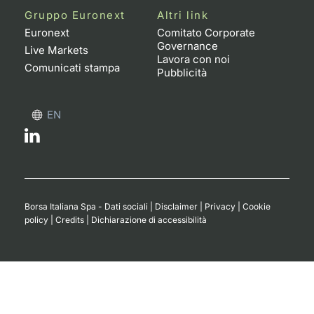
Gruppo Euronext
Altri link
Euronext
Comitato Corporate
Governance
Live Markets
Lavora con noi
Comunicati stampa
Pubblicità
EN
Borsa Italiana Spa - Dati sociali
|
Disclaimer
|
Privacy
|
Cookie
policy
|
Credits
|
Dichiarazione di accessibilità