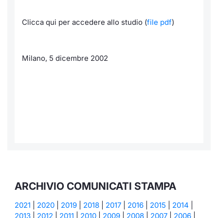
Clicca qui per accedere allo studio (
file pdf
)
Milano, 5 dicembre 2002
ARCHIVIO COMUNICATI STAMPA
2021
|
2020
|
2019
|
2018
|
2017
|
2016
|
2015
|
2014
|
2013
|
2012
|
2011
|
2010
|
2009
|
2008
|
2007
|
2006
|