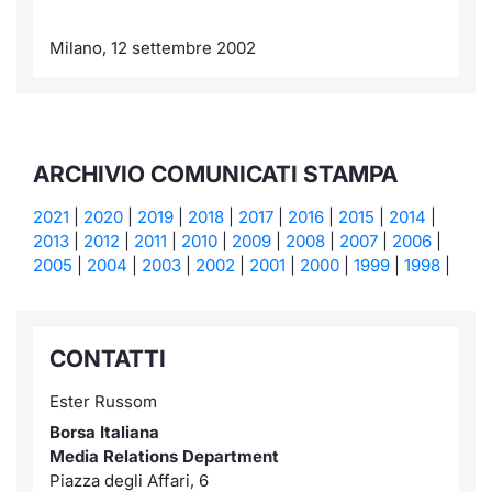
Milano, 12 settembre 2002
ARCHIVIO COMUNICATI STAMPA
2021
|
2020
|
2019
|
2018
|
2017
|
2016
|
2015
|
2014
|
2013
|
2012
|
2011
|
2010
|
2009
|
2008
|
2007
|
2006
|
2005
|
2004
|
2003
|
2002
|
2001
|
2000
|
1999
|
1998
|
CONTATTI
Ester Russom
Borsa Italiana
Media Relations Department
Piazza degli Affari, 6