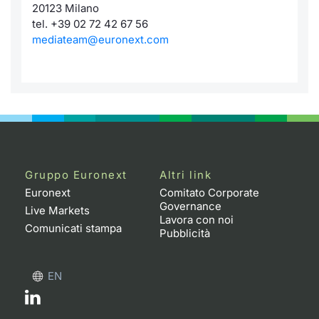
20123 Milano
tel. +39 02 72 42 67 56
mediateam@euronext.com
Gruppo Euronext
Altri link
Euronext
Comitato Corporate
Governance
Live Markets
Lavora con noi
Comunicati stampa
Pubblicità
EN