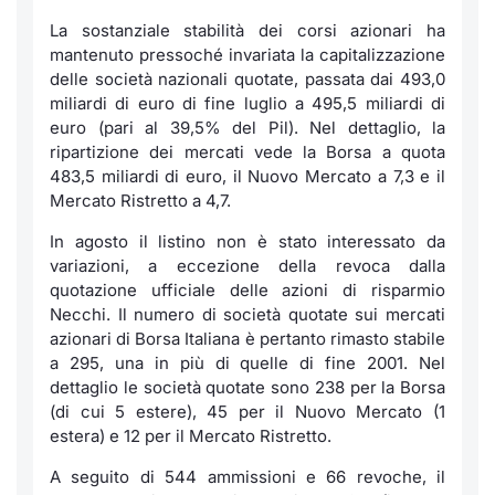
La sostanziale stabilità dei corsi azionari ha
mantenuto pressoché invariata la capitalizzazione
delle società nazionali quotate, passata dai 493,0
miliardi di euro di fine luglio a 495,5 miliardi di
euro (pari al 39,5% del Pil). Nel dettaglio, la
ripartizione dei mercati vede la Borsa a quota
483,5 miliardi di euro, il Nuovo Mercato a 7,3 e il
Mercato Ristretto a 4,7.
In agosto il listino non è stato interessato da
variazioni, a eccezione della revoca dalla
quotazione ufficiale delle azioni di risparmio
Necchi. Il numero di società quotate sui mercati
azionari di Borsa Italiana è pertanto rimasto stabile
a 295, una in più di quelle di fine 2001. Nel
dettaglio le società quotate sono 238 per la Borsa
(di cui 5 estere), 45 per il Nuovo Mercato (1
estera) e 12 per il Mercato Ristretto.
A seguito di 544 ammissioni e 66 revoche, il