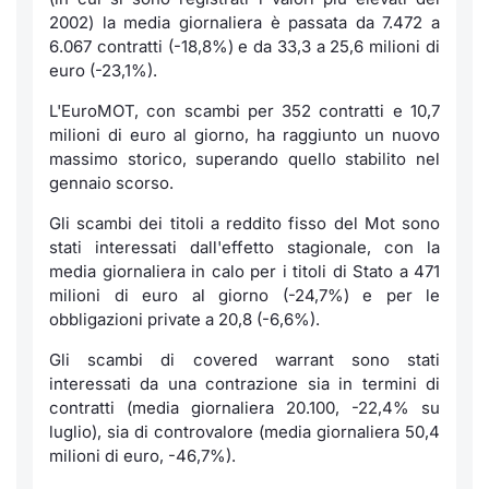
2002) la media giornaliera è passata da 7.472 a
6.067 contratti (-18,8%) e da 33,3 a 25,6 milioni di
euro (-23,1%).
L'EuroMOT, con scambi per 352 contratti e 10,7
milioni di euro al giorno, ha raggiunto un nuovo
massimo storico, superando quello stabilito nel
gennaio scorso.
Gli scambi dei titoli a reddito fisso del Mot sono
stati interessati dall'effetto stagionale, con la
media giornaliera in calo per i titoli di Stato a 471
milioni di euro al giorno (-24,7%) e per le
obbligazioni private a 20,8 (-6,6%).
Gli scambi di covered warrant sono stati
interessati da una contrazione sia in termini di
contratti (media giornaliera 20.100, -22,4% su
luglio), sia di controvalore (media giornaliera 50,4
milioni di euro, -46,7%).