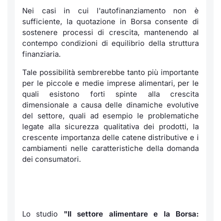
Nei casi in cui l'autofinanziamento non è
sufficiente, la quotazione in Borsa consente di
sostenere processi di crescita, mantenendo al
contempo condizioni di equilibrio della struttura
finanziaria.
Tale possibilità sembrerebbe tanto più importante
per le piccole e medie imprese alimentari, per le
quali esistono forti spinte alla crescita
dimensionale a causa delle dinamiche evolutive
del settore, quali ad esempio le problematiche
legate alla sicurezza qualitativa dei prodotti, la
crescente importanza delle catene distributive e i
cambiamenti nelle caratteristiche della domanda
dei consumatori.
Lo studio
"Il settore alimentare e la Borsa: