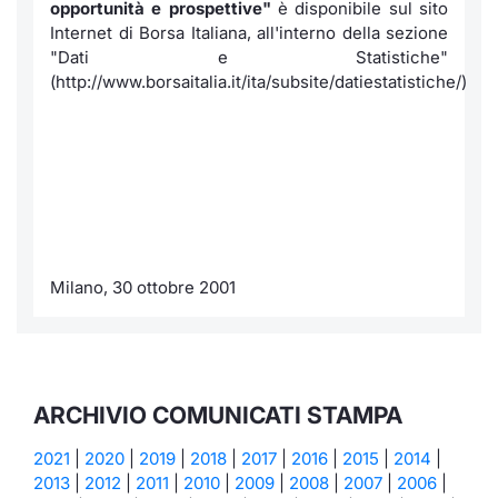
opportunità e prospettive"
è disponibile sul sito
Internet di Borsa Italiana, all'interno della sezione
"Dati e Statistiche"
(http://www.borsaitalia.it/ita/subsite/datiestatistiche/)
Milano, 30 ottobre 2001
ARCHIVIO COMUNICATI STAMPA
2021
|
2020
|
2019
|
2018
|
2017
|
2016
|
2015
|
2014
|
2013
|
2012
|
2011
|
2010
|
2009
|
2008
|
2007
|
2006
|