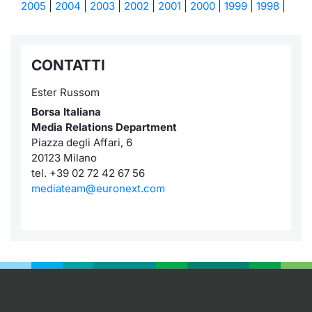
2005
|
2004
|
2003
|
2002
|
2001
|
2000
|
1999
|
1998
|
CONTATTI
Ester Russom
Borsa Italiana
Media Relations Department
Piazza degli Affari, 6
20123 Milano
tel. +39 02 72 42 67 56
mediateam@euronext.com