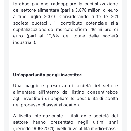
farebbe più che raddoppiare la capitalizzazione
del settore alimentare (pari a 3.878 milioni di euro
a fine luglio 2001). Considerando tutte le 201
società quotabili, il contributo potenziale alla
capitalizzazione del mercato sfiora i 16 miliardi di
euro (pari al 10,8% del totale delle società
industriali).
Un'opportunità per gli investitori
Una maggiore presenza di società del settore
alimentare all'interno del listino consentirebbe
agli investitori di ampliare le possibilità di scelta
nel processo di
asset allocation.
A livello internazionale i titoli delle società del
settore hanno presentato negli ultimi anni
(periodo 1996-2001) livelli di volatilità medio-bassi: