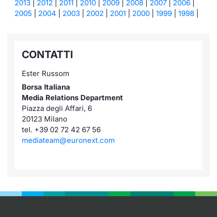
2013
|
2012
|
2011
|
2010
|
2009
|
2008
|
2007
|
2006
|
2005
|
2004
|
2003
|
2002
|
2001
|
2000
|
1999
|
1998
|
CONTATTI
Ester Russom
Borsa Italiana
Media Relations Department
Piazza degli Affari, 6
20123 Milano
tel. +39 02 72 42 67 56
mediateam@euronext.com