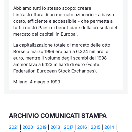
Abbiamo tutti lo stesso scopo: creare
l'infrastruttura di un mercato azionario - a basso
costo, efficiente e accessibile - che permetta a
tutti i nostri Paesi di beneficiare della crescita del
mercato dei capitali in Europa".
La capitalizzazione totale di mercato delle otto
Borse a marzo 1999 era pari a 6.324 miliardi di
euro, mentre il volume degli scambi del 1998
ammontava a 6.123 miliardi di euro (Fonte:
Federation European Stock Exchanges).
Milano, 4 maggio 1999
ARCHIVIO COMUNICATI STAMPA
2021
|
2020
|
2019
|
2018
|
2017
|
2016
|
2015
|
2014
|