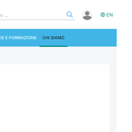
EN
IE E FORMAZIONE
CHI SIAMO