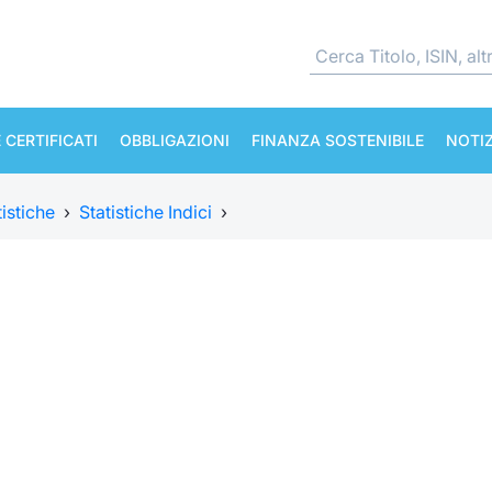
 CERTIFICATI
OBBLIGAZIONI
FINANZA SOSTENIBILE
NOTIZ
tistiche
›
Statistiche Indici
›