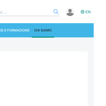
EN
IE E FORMAZIONE
CHI SIAMO