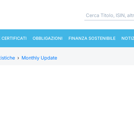
 CERTIFICATI
OBBLIGAZIONI
FINANZA SOSTENIBILE
NOTIZ
tistiche
›
Monthly Update