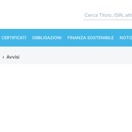
 CERTIFICATI
OBBLIGAZIONI
FINANZA SOSTENIBILE
NOTIZ
›
Avvisi