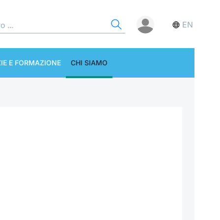
EN
IE E FORMAZIONE
CHI SIAMO