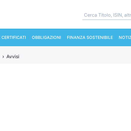
 CERTIFICATI
OBBLIGAZIONI
FINANZA SOSTENIBILE
NOTIZ
›
Avvisi