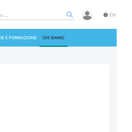
EN
IE E FORMAZIONE
CHI SIAMO