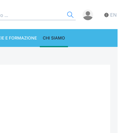
EN
IE E FORMAZIONE
CHI SIAMO