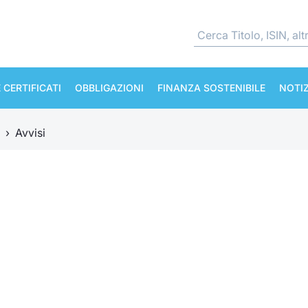
 CERTIFICATI
OBBLIGAZIONI
FINANZA SOSTENIBILE
NOTIZ
›
Avvisi