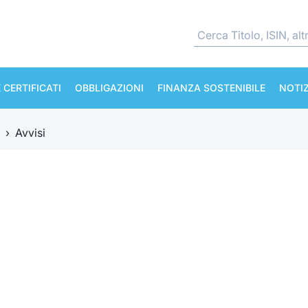
 CERTIFICATI
OBBLIGAZIONI
FINANZA SOSTENIBILE
NOTIZ
›
Avvisi