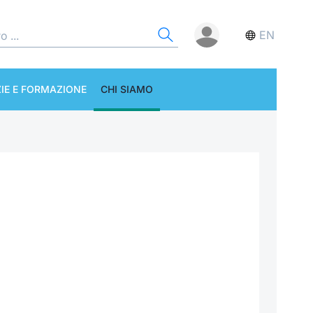
EN
IE E FORMAZIONE
CHI SIAMO