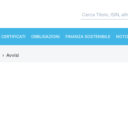
 CERTIFICATI
OBBLIGAZIONI
FINANZA SOSTENIBILE
NOTIZ
›
Avvisi