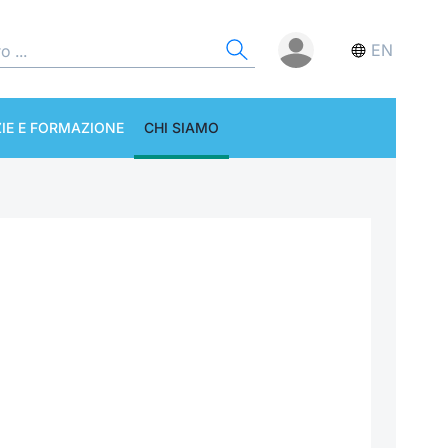
EN
IE E FORMAZIONE
CHI SIAMO