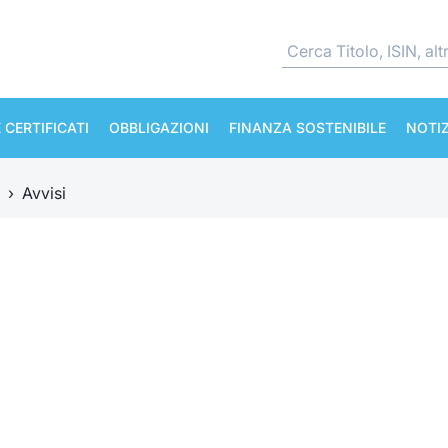
 CERTIFICATI
OBBLIGAZIONI
FINANZA SOSTENIBILE
NOTIZ
›
Avvisi