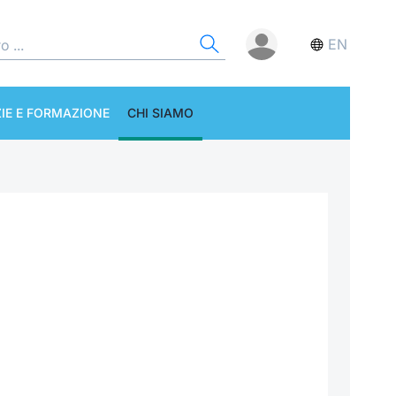
EN
IE E FORMAZIONE
CHI SIAMO