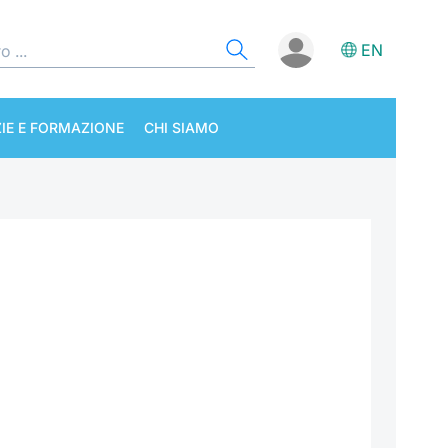
EN
IE E FORMAZIONE
CHI SIAMO