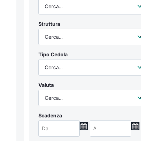
Struttura
Tipo Cedola
Valuta
Scadenza