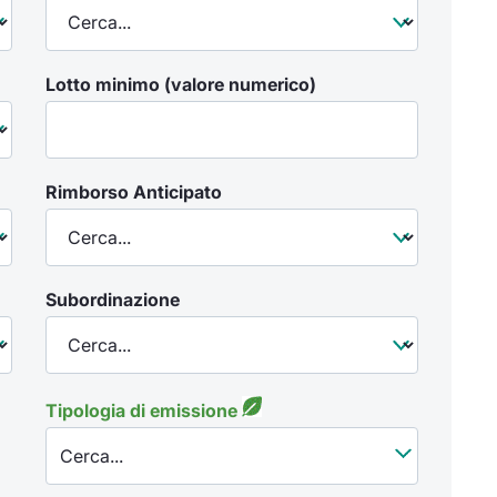
Lotto minimo (valore numerico)
Rimborso Anticipato
Subordinazione
Tipologia di emissione
Cerca...