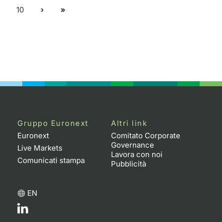
10
Gruppo Euronext
Altri link
Euronext
Comitato Corporate
Governance
Live Markets
Lavora con noi
Comunicati stampa
Pubblicità
EN