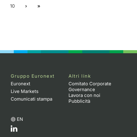
10
Gruppo Euronext
Altri link
Euronext
Comitato Corporate
Governance
Live Markets
Lavora con noi
Comunicati stampa
Pubblicità
EN