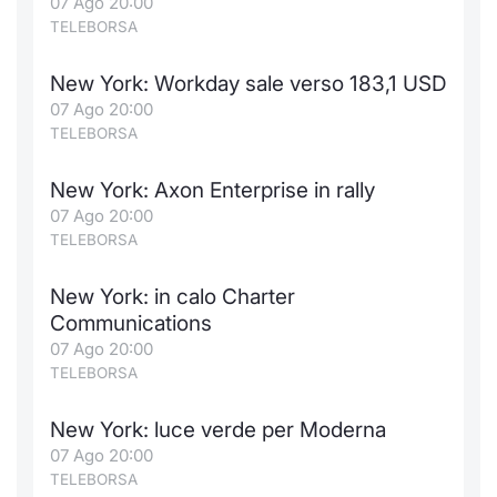
07 Ago 20:00
TELEBORSA
New York: Workday sale verso 183,1 USD
07 Ago 20:00
TELEBORSA
New York: Axon Enterprise in rally
07 Ago 20:00
TELEBORSA
New York: in calo Charter
Communications
07 Ago 20:00
TELEBORSA
New York: luce verde per Moderna
07 Ago 20:00
TELEBORSA