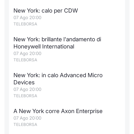
New York: calo per CDW
07 Ago 20:00
TELEBORSA
New York: brillante l'andamento di
Honeywell International
07 Ago 20:00
TELEBORSA
New York: in calo Advanced Micro
Devices
07 Ago 20:00
TELEBORSA
A New York corre Axon Enterprise
07 Ago 20:00
TELEBORSA