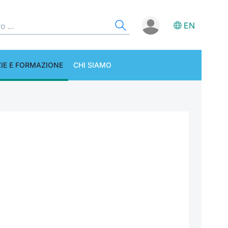
EN
IE E FORMAZIONE
CHI SIAMO