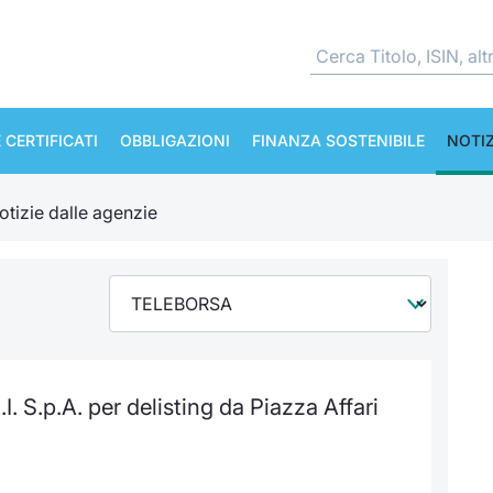
 CERTIFICATI
OBBLIGAZIONI
FINANZA SOSTENIBILE
NOTIZ
otizie dalle agenzie
.I. S.p.A. per delisting da Piazza Affari