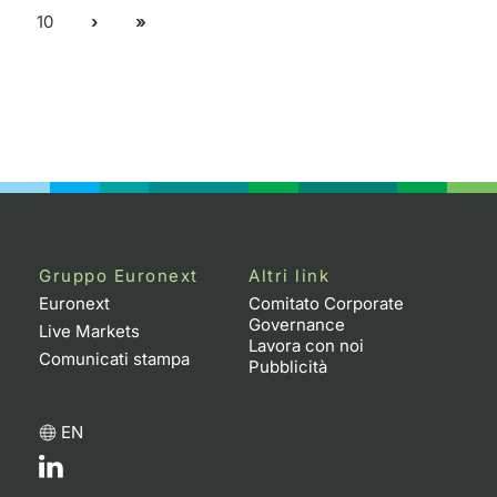
10
Gruppo Euronext
Altri link
Euronext
Comitato Corporate
Governance
Live Markets
Lavora con noi
Comunicati stampa
Pubblicità
EN