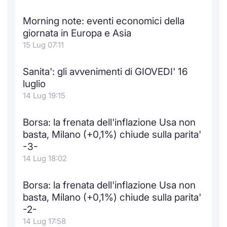
Morning note: eventi economici della
giornata in Europa e Asia
15 Lug 07:11
Sanita': gli avvenimenti di GIOVEDI' 16
luglio
14 Lug 19:15
Borsa: la frenata dell'inflazione Usa non
basta, Milano (+0,1%) chiude sulla parita'
-3-
14 Lug 18:02
Borsa: la frenata dell'inflazione Usa non
basta, Milano (+0,1%) chiude sulla parita'
-2-
14 Lug 17:58