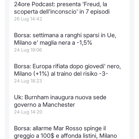
24ore Podcast: presenta 'Freud, la
scoperta dell'inconscio' in 7 episodi
26 Lug 14:42
Borsa: settimana a ranghi sparsi in Ue,
Milano e' maglia nera a -1,5%
24 Lug 19:06
Borsa: Europa rifiata dopo giovedi' nero,
Milano (+1%) al traino del risiko -3-
24 Lug 18:23
Uk: Burnham inaugura nuova sede
governo a Manchester
24 Lug 14:20
Borsa: allarme Mar Rosso spinge il
greggio a 100$ e affonda listini, Milano