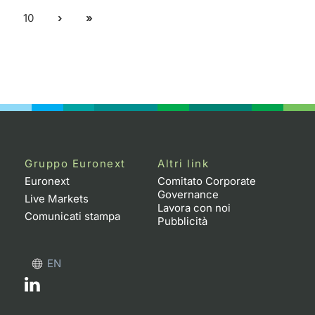
10
Gruppo Euronext
Altri link
Euronext
Comitato Corporate
Governance
Live Markets
Lavora con noi
Comunicati stampa
Pubblicità
EN