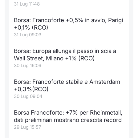
31 Lug 11:48
Borsa: Francoforte +0,5% in avvio, Parigi
+0,1% (RCO)
31 Lug 09:03
Borsa: Europa allunga il passo in scia a
Wall Street, Milano +1% (RCO)
30 Lug 16:09
Borsa: Francoforte stabile e Amsterdam
+0,3%(RCO)
30 Lug 09:04
Borsa Francoforte: +7% per Rheinmetall,
dati preliminari mostrano crescita record
29 Lug 15:57