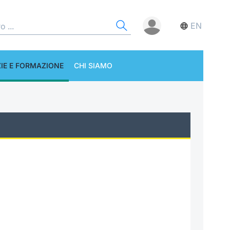
EN
IE E FORMAZIONE
CHI SIAMO