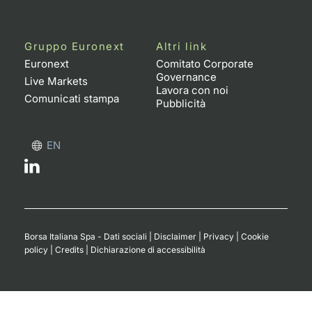
Gruppo Euronext
Altri link
Euronext
Comitato Corporate
Governance
Live Markets
Lavora con noi
Comunicati stampa
Pubblicità
EN
Borsa Italiana Spa - Dati sociali
|
Disclaimer
|
Privacy
|
Cookie
policy
|
Credits
|
Dichiarazione di accessibilità