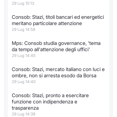
29 Lug 15:13
Consob: Stazi, titoli bancari ed energetici
meritano particolare attenzione
29 Lug 14:58
Mps: Consob studia governance, 'tema
da tempo all'attenzione degli uffici'
29 Lug 14:45
Consob: Stazi, mercato italiano con luci e
ombre, non si arresta esodo da Borsa
29 Lug 14:40
Consob: Stazi, pronto a esercitare
funzione con indipendenza e
trasparenza
29 Lug 14:39