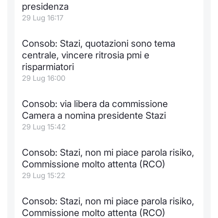
presidenza
29 Lug 16:17
Consob: Stazi, quotazioni sono tema
centrale, vincere ritrosia pmi e
risparmiatori
29 Lug 16:00
Consob: via libera da commissione
Camera a nomina presidente Stazi
29 Lug 15:42
Consob: Stazi, non mi piace parola risiko,
Commissione molto attenta (RCO)
29 Lug 15:22
Consob: Stazi, non mi piace parola risiko,
Commissione molto attenta (RCO)