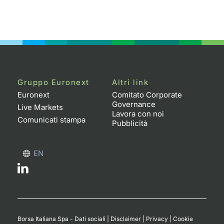
Gruppo Euronext
Altri link
Euronext
Comitato Corporate
Governance
Live Markets
Lavora con noi
Comunicati stampa
Pubblicità
EN
Borsa Italiana Spa - Dati sociali
|
Disclaimer
|
Privacy
|
Cookie