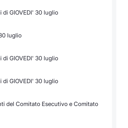
 di GIOVEDI' 30 luglio
30 luglio
 di GIOVEDI' 30 luglio
 di GIOVEDI' 30 luglio
nti del Comitato Esecutivo e Comitato