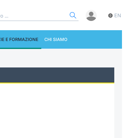
EN
IE E FORMAZIONE
CHI SIAMO