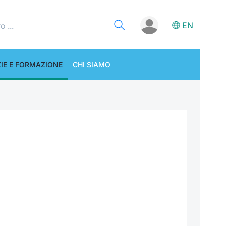
EN
IE E FORMAZIONE
CHI SIAMO