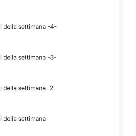
i della settimana -4-
 della settimana -3-
 della settimana -2-
i della settimana