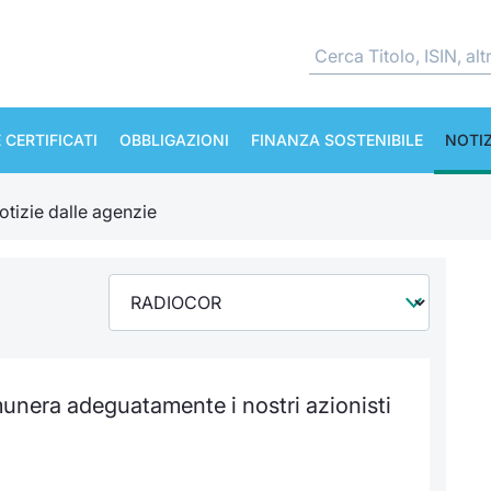
 CERTIFICATI
OBBLIGAZIONI
FINANZA SOSTENIBILE
NOTIZ
otizie dalle agenzie
unera adeguatamente i nostri azionisti