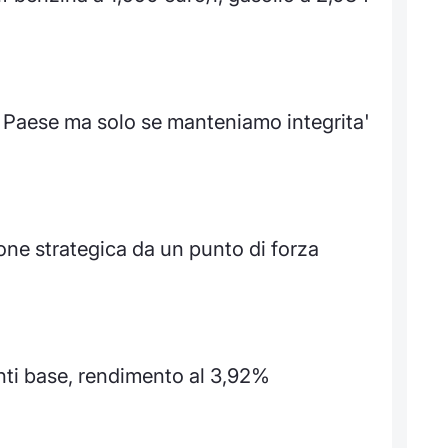
r Paese ma solo se manteniamo integrita'
one strategica da un punto di forza
nti base, rendimento al 3,92%