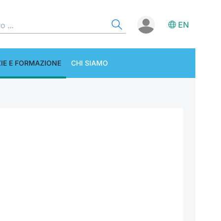
EN
IE E FORMAZIONE
CHI SIAMO