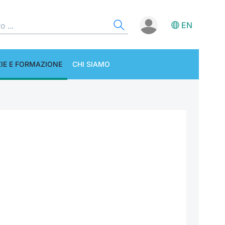
EN
IE E FORMAZIONE
CHI SIAMO