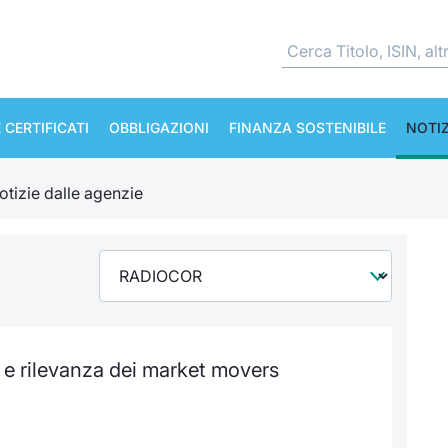
 CERTIFICATI
OBBLIGAZIONI
FINANZA SOSTENIBILE
NOTIZ
otizie dalle agenzie
e rilevanza dei market movers