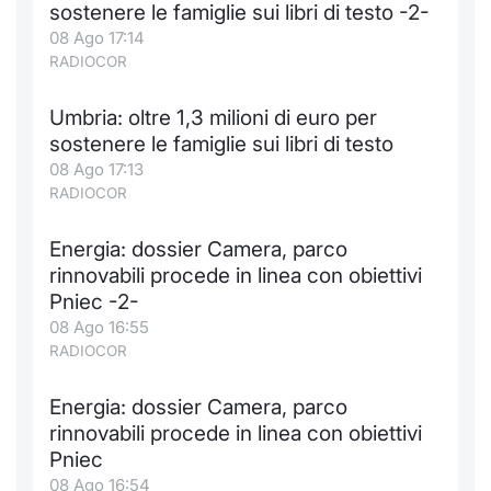
sostenere le famiglie sui libri di testo -2-
08 Ago 17:14
RADIOCOR
Umbria: oltre 1,3 milioni di euro per
sostenere le famiglie sui libri di testo
08 Ago 17:13
RADIOCOR
Energia: dossier Camera, parco
rinnovabili procede in linea con obiettivi
Pniec -2-
08 Ago 16:55
RADIOCOR
Energia: dossier Camera, parco
rinnovabili procede in linea con obiettivi
Pniec
08 Ago 16:54