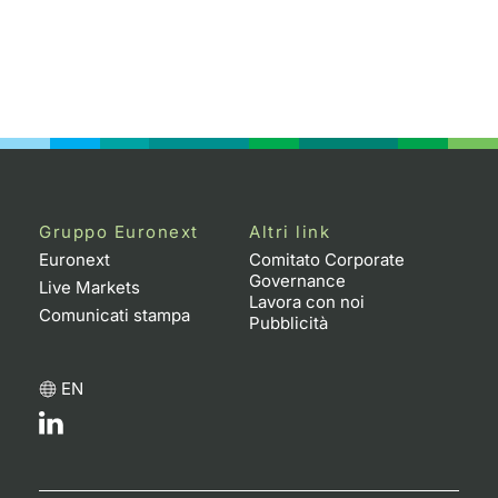
Gruppo Euronext
Altri link
Euronext
Comitato Corporate
Governance
Live Markets
Lavora con noi
Comunicati stampa
Pubblicità
EN