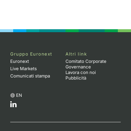
Gruppo Euronext
Altri link
Euronext
Comitato Corporate
Governance
Live Markets
Lavora con noi
Comunicati stampa
Pubblicità
EN