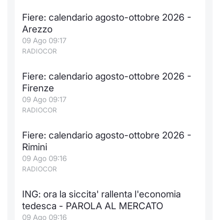
Fiere: calendario agosto-ottobre 2026 -
Arezzo
09 Ago 09:17
RADIOCOR
Fiere: calendario agosto-ottobre 2026 -
Firenze
09 Ago 09:17
RADIOCOR
Fiere: calendario agosto-ottobre 2026 -
Rimini
09 Ago 09:16
RADIOCOR
ING: ora la siccita' rallenta l'economia
tedesca - PAROLA AL MERCATO
09 Ago 09:16