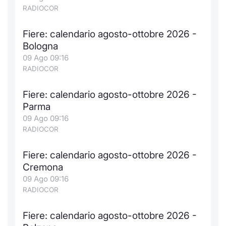
RADIOCOR
Fiere: calendario agosto-ottobre 2026 -
Bologna
09 Ago 09:16
RADIOCOR
Fiere: calendario agosto-ottobre 2026 -
Parma
09 Ago 09:16
RADIOCOR
Fiere: calendario agosto-ottobre 2026 -
Cremona
09 Ago 09:16
RADIOCOR
Fiere: calendario agosto-ottobre 2026 -