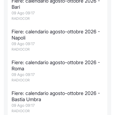
Fiere: calendario agosto-ottobre 2026 -
Bari
09 Ago 09:17
RADIOCOR
Fiere: calendario agosto-ottobre 2026 -
Napoli
09 Ago 09:17
RADIOCOR
Fiere: calendario agosto-ottobre 2026 -
Roma
09 Ago 09:17
RADIOCOR
Fiere: calendario agosto-ottobre 2026 -
Bastia Umbra
09 Ago 09:17
RADIOCOR