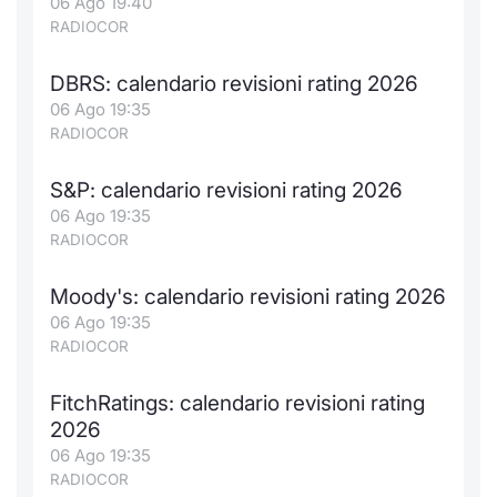
06 Ago 19:40
RADIOCOR
DBRS: calendario revisioni rating 2026
06 Ago 19:35
RADIOCOR
S&P: calendario revisioni rating 2026
06 Ago 19:35
RADIOCOR
Moody's: calendario revisioni rating 2026
06 Ago 19:35
RADIOCOR
FitchRatings: calendario revisioni rating
2026
06 Ago 19:35
RADIOCOR