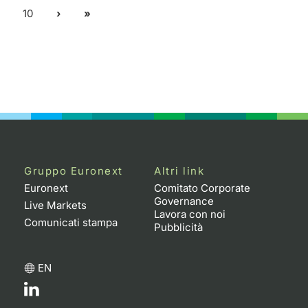
10
Gruppo Euronext
Altri link
Euronext
Comitato Corporate
Governance
Live Markets
Lavora con noi
Comunicati stampa
Pubblicità
EN