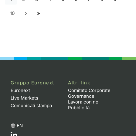
10
Gruppo Euronext
Altri link
Euronext
Comitato Corporate
Governance
Live Markets
Lavora con noi
Comunicati stampa
Pubblicità
EN