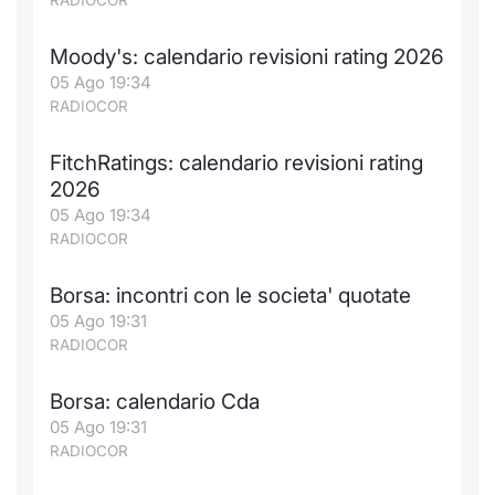
RADIOCOR
Moody's: calendario revisioni rating 2026
05 Ago 19:34
RADIOCOR
FitchRatings: calendario revisioni rating
2026
05 Ago 19:34
RADIOCOR
Borsa: incontri con le societa' quotate
05 Ago 19:31
RADIOCOR
Borsa: calendario Cda
05 Ago 19:31
RADIOCOR