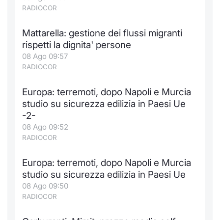
RADIOCOR
Mattarella: gestione dei flussi migranti
rispetti la dignita' persone
08 Ago 09:57
RADIOCOR
Europa: terremoti, dopo Napoli e Murcia
studio su sicurezza edilizia in Paesi Ue
-2-
08 Ago 09:52
RADIOCOR
Europa: terremoti, dopo Napoli e Murcia
studio su sicurezza edilizia in Paesi Ue
08 Ago 09:50
RADIOCOR