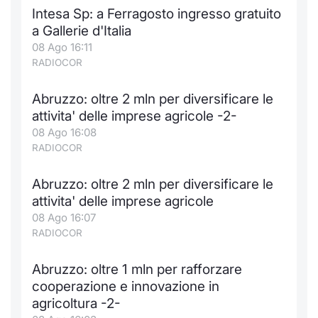
Intesa Sp: a Ferragosto ingresso gratuito
a Gallerie d'Italia
08 Ago 16:11
RADIOCOR
Abruzzo: oltre 2 mln per diversificare le
attivita' delle imprese agricole -2-
08 Ago 16:08
RADIOCOR
Abruzzo: oltre 2 mln per diversificare le
attivita' delle imprese agricole
08 Ago 16:07
RADIOCOR
Abruzzo: oltre 1 mln per rafforzare
cooperazione e innovazione in
agricoltura -2-