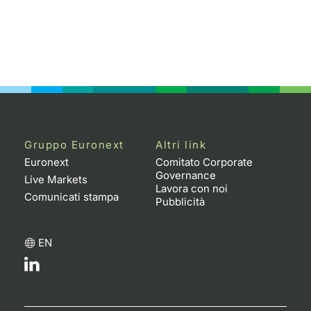
Gruppo Euronext
Altri link
Euronext
Comitato Corporate
Governance
Live Markets
Lavora con noi
Comunicati stampa
Pubblicità
EN