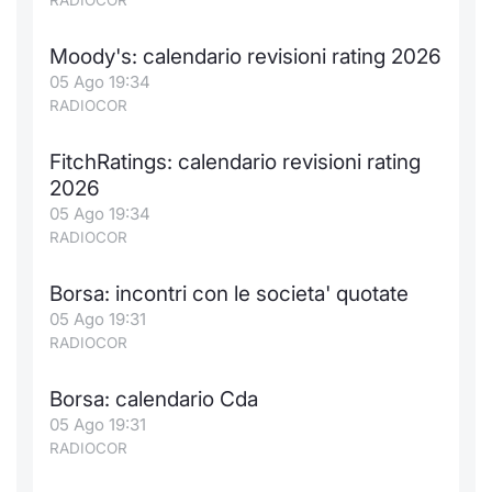
RADIOCOR
Moody's: calendario revisioni rating 2026
05 Ago 19:34
RADIOCOR
FitchRatings: calendario revisioni rating
2026
05 Ago 19:34
RADIOCOR
Borsa: incontri con le societa' quotate
05 Ago 19:31
RADIOCOR
Borsa: calendario Cda
05 Ago 19:31
RADIOCOR