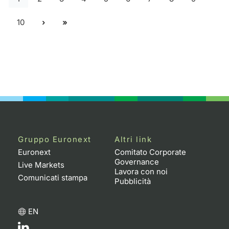
10
Gruppo Euronext
Altri link
Euronext
Comitato Corporate
Governance
Live Markets
Lavora con noi
Comunicati stampa
Pubblicità
EN