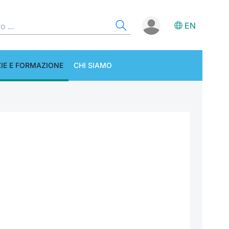
EN
IE E FORMAZIONE
CHI SIAMO