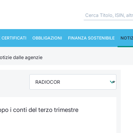
 CERTIFICATI
OBBLIGAZIONI
FINANZA SOSTENIBILE
NOTIZ
otizie dalle agenzie
o i conti del terzo trimestre