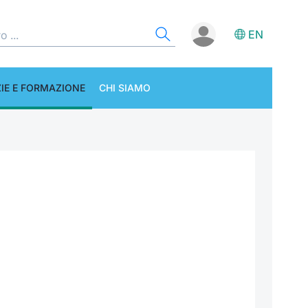
EN
IE E FORMAZIONE
CHI SIAMO