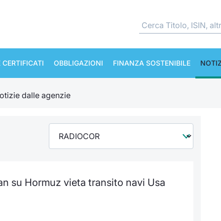
 CERTIFICATI
OBBLIGAZIONI
FINANZA SOSTENIBILE
NOTIZ
otizie dalle agenzie
an su Hormuz vieta transito navi Usa