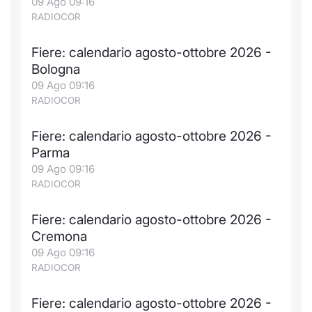
09 Ago 09:16
RADIOCOR
Fiere: calendario agosto-ottobre 2026 -
Bologna
09 Ago 09:16
RADIOCOR
Fiere: calendario agosto-ottobre 2026 -
Parma
09 Ago 09:16
RADIOCOR
Fiere: calendario agosto-ottobre 2026 -
Cremona
09 Ago 09:16
RADIOCOR
Fiere: calendario agosto-ottobre 2026 -