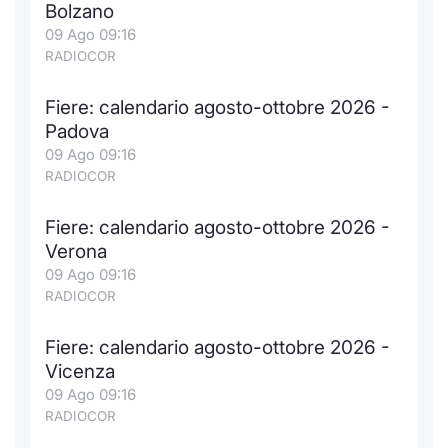
Bolzano
09 Ago 09:16
RADIOCOR
Fiere: calendario agosto-ottobre 2026 -
Padova
09 Ago 09:16
RADIOCOR
Fiere: calendario agosto-ottobre 2026 -
Verona
09 Ago 09:16
RADIOCOR
Fiere: calendario agosto-ottobre 2026 -
Vicenza
09 Ago 09:16
RADIOCOR