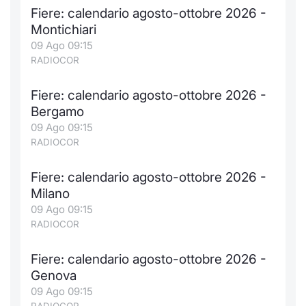
Fiere: calendario agosto-ottobre 2026 -
Montichiari
09 Ago 09:15
RADIOCOR
Fiere: calendario agosto-ottobre 2026 -
Bergamo
09 Ago 09:15
RADIOCOR
Fiere: calendario agosto-ottobre 2026 -
Milano
09 Ago 09:15
RADIOCOR
Fiere: calendario agosto-ottobre 2026 -
Genova
09 Ago 09:15