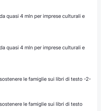
a quasi 4 mln per imprese culturali e
a quasi 4 mln per imprese culturali e
sostenere le famiglie sui libri di testo -2-
sostenere le famiglie sui libri di testo