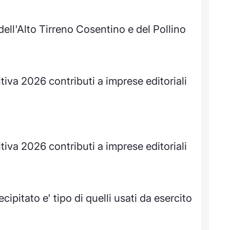
 dell'Alto Tirreno Cosentino e del Pollino
itiva 2026 contributi a imprese editoriali
itiva 2026 contributi a imprese editoriali
cipitato e' tipo di quelli usati da esercito