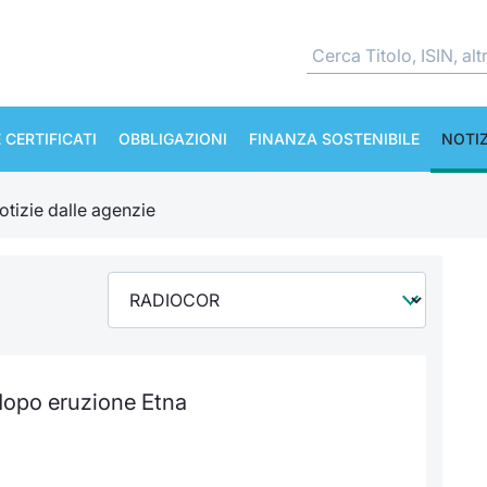
 CERTIFICATI
OBBLIGAZIONI
FINANZA SOSTENIBILE
NOTIZ
otizie dalle agenzie
 dopo eruzione Etna