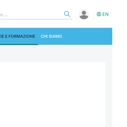
EN
IE E FORMAZIONE
CHI SIAMO