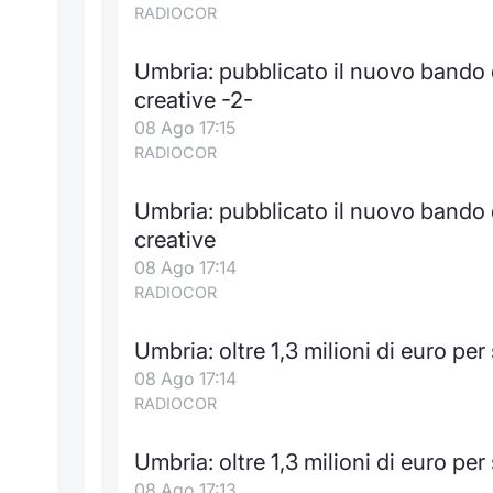
RADIOCOR
Umbria: pubblicato il nuovo bando d
creative -2-
08 Ago 17:15
RADIOCOR
Umbria: pubblicato il nuovo bando d
creative
08 Ago 17:14
RADIOCOR
Umbria: oltre 1,3 milioni di euro per 
08 Ago 17:14
RADIOCOR
Umbria: oltre 1,3 milioni di euro per 
08 Ago 17:13