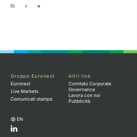
10
Gruppo Euronext
Altri link
Euronext
Comitato Corporate
Governance
Live Markets
Lavora con noi
Comunicati stampa
Pubblicità
EN