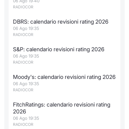
06 Ago 19:40
RADIOCOR
DBRS: calendario revisioni rating 2026
06 Ago 19:35
RADIOCOR
S&P: calendario revisioni rating 2026
06 Ago 19:35
RADIOCOR
Moody's: calendario revisioni rating 2026
06 Ago 19:35
RADIOCOR
FitchRatings: calendario revisioni rating
2026
06 Ago 19:35
RADIOCOR