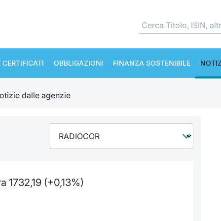
 CERTIFICATI
OBBLIGAZIONI
FINANZA SOSTENIBILE
NOTIZ
otizie dalle agenzie
 1732,19 (+0,13%)