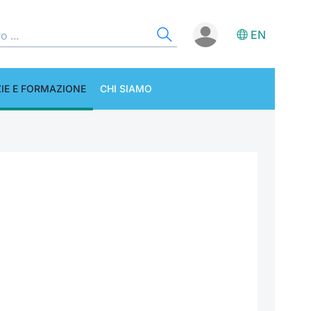
EN
IE E FORMAZIONE
CHI SIAMO