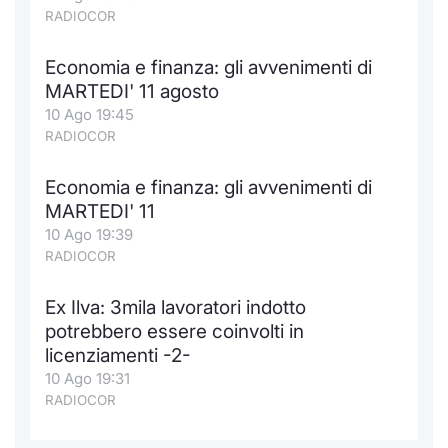
RADIOCOR
Economia e finanza: gli avvenimenti di
MARTEDI' 11 agosto
10 Ago 19:45
RADIOCOR
Economia e finanza: gli avvenimenti di
MARTEDI' 11
10 Ago 19:39
RADIOCOR
Ex Ilva: 3mila lavoratori indotto
potrebbero essere coinvolti in
licenziamenti -2-
10 Ago 19:31
RADIOCOR