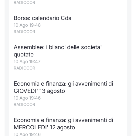
RADIOCOR
Borsa: calendario Cda
10 Ago 19:48
RADIOCOR
Assemblee: i bilanci delle societa'
quotate
10 Ago 19:47
RADIOCOR
Economia e finanza: gli avvenimenti di
GIOVEDI' 13 agosto
10 Ago 19:46
RADIOCOR
Economia e finanza: gli avvenimenti di
MERCOLEDI' 12 agosto
10 Ago 19:46