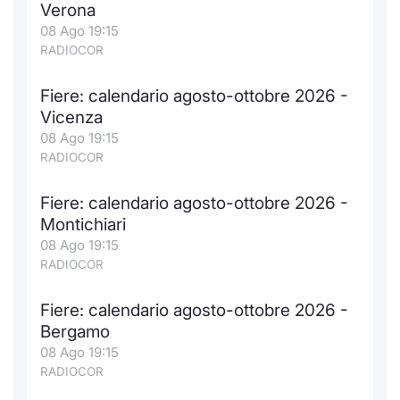
Verona
08 Ago 19:15
RADIOCOR
Fiere: calendario agosto-ottobre 2026 -
Vicenza
08 Ago 19:15
RADIOCOR
Fiere: calendario agosto-ottobre 2026 -
Montichiari
08 Ago 19:15
RADIOCOR
Fiere: calendario agosto-ottobre 2026 -
Bergamo
08 Ago 19:15
RADIOCOR