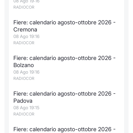
08 Ago 19:16
RADIOCOR
Fiere: calendario agosto-ottobre 2026 -
Cremona
08 Ago 19:16
RADIOCOR
Fiere: calendario agosto-ottobre 2026 -
Bolzano
08 Ago 19:16
RADIOCOR
Fiere: calendario agosto-ottobre 2026 -
Padova
08 Ago 19:15
RADIOCOR
Fiere: calendario agosto-ottobre 2026 -