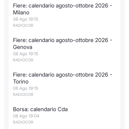
Fiere: calendario agosto-ottobre 2026 -
Milano
08 Ago 19:15
RADIOCOR
Fiere: calendario agosto-ottobre 2026 -
Genova
08 Ago 19:15
RADIOCOR
Fiere: calendario agosto-ottobre 2026 -
Torino
08 Ago 19:15
RADIOCOR
Borsa: calendario Cda
08 Ago 19:04
RADIOCOR