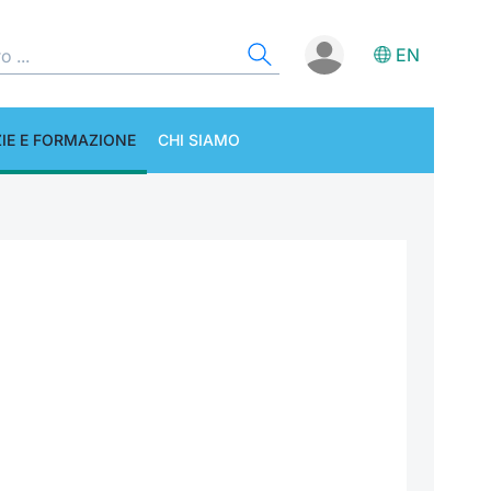
EN
IE E FORMAZIONE
CHI SIAMO