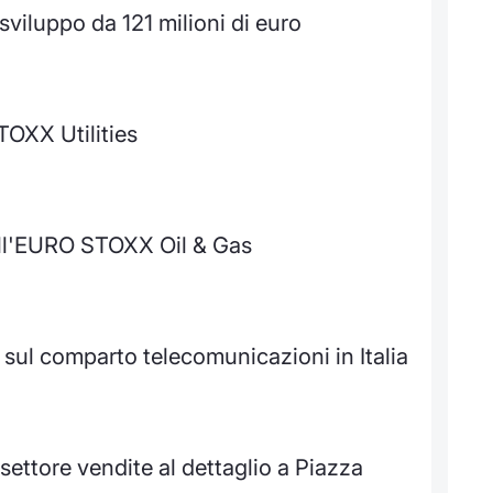
sviluppo da 121 milioni di euro
TOXX Utilities
ell'EURO STOXX Oil & Gas
 sul comparto telecomunicazioni in Italia
 settore vendite al dettaglio a Piazza