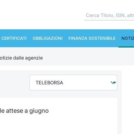
 CERTIFICATI
OBBLIGAZIONI
FINANZA SOSTENIBILE
NOTIZ
otizie dalle agenzie
le attese a giugno