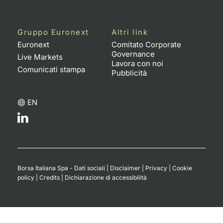
Gruppo Euronext
Altri link
Euronext
Comitato Corporate
Governance
Live Markets
Lavora con noi
Comunicati stampa
Pubblicità
EN
Borsa Italiana Spa - Dati sociali
|
Disclaimer
|
Privacy
|
Cookie
policy
|
Credits
|
Dichiarazione di accessibilità