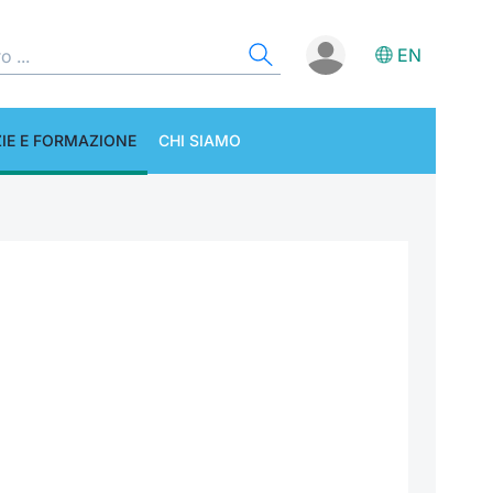
EN
IE E FORMAZIONE
CHI SIAMO