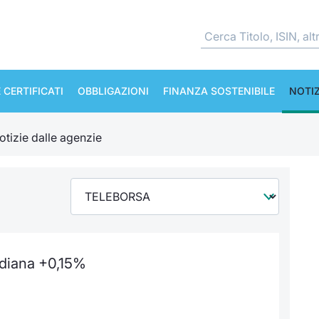
 CERTIFICATI
OBBLIGAZIONI
FINANZA SOSTENIBILE
NOTIZ
otizie dalle agenzie
idiana +0,15%