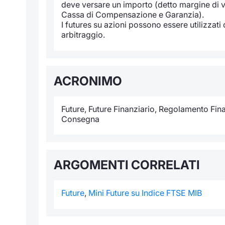
deve versare un importo (detto margine di var
Cassa di Compensazione e Garanzia).
I futures su azioni possono essere utilizzati
arbitraggio.
ACRONIMO
Future, Future Finanziario, Regolamento Fin
Consegna
ARGOMENTI CORRELATI
Future
,
Mini Future su Indice FTSE MIB