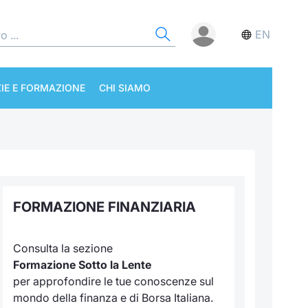
EN
IE E FORMAZIONE
CHI SIAMO
FORMAZIONE FINANZIARIA
Consulta la sezione
Formazione Sotto la Lente
per approfondire le tue conoscenze sul
mondo della finanza e di Borsa Italiana.