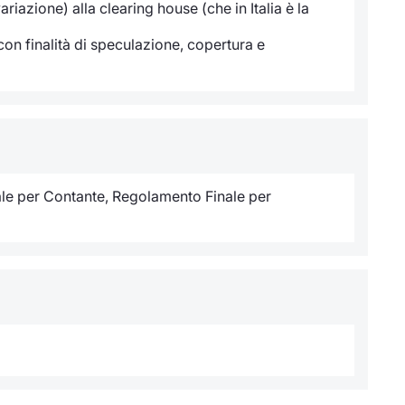
iazione) alla clearing house (che in Italia è la
 con finalità di speculazione, copertura e
ale per Contante, Regolamento Finale per