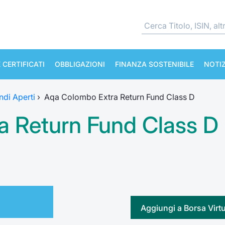
 CERTIFICATI
OBBLIGAZIONI
FINANZA SOSTENIBILE
NOTIZ
ndi Aperti
›
Aqa Colombo Extra Return Fund Class D
a Return Fund Class D
Aggiungi a Borsa Virt