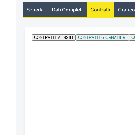
Scheda
Dati Completi
Contratti
Grafico