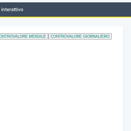
 interattivo