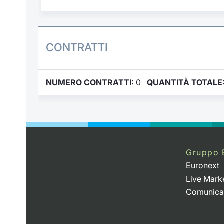
CONTRATTI
NUMERO CONTRATTI:
0
QUANTITÀ TOTALE
Gruppo 
Euronext
Live Mark
Comunica