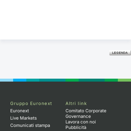
Gruppo Euronext
Altri link
Euronext
Comitato Corporate
Governance
Live Markets
Lavora con noi
Comunicati stampa
Pubblicità